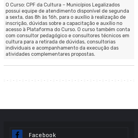
O Curso: CPF da Cultura – Municípios Legalizados
possui equipe de atendimento disponível de segunda
a sexta, das 8h às 16h, para o auxílio à realização de
inscrição, dúvidas sobre a capacitação e auxílio no
acesso à Plataforma do Curso. O curso também conta
com consultor pedagógico e consultores técnicos em
cultura para a retirada de dúvidas, consultorias
individuais e acompanhamento da execução das
atividades complementares propostas.
Facebook