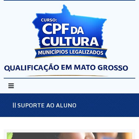
SUPORTE AO ALUNO