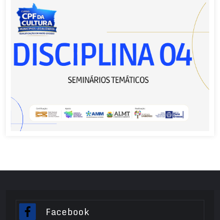
Facebook