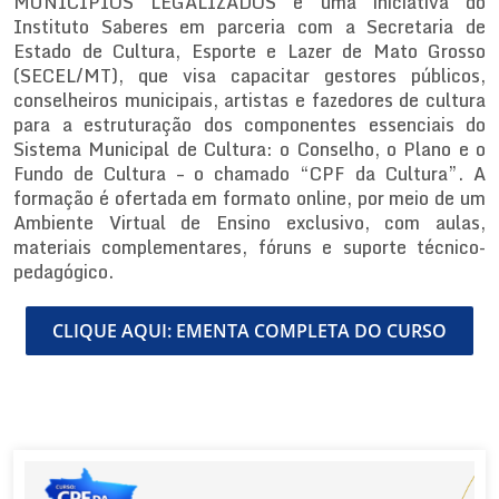
MUNICÍPIOS LEGALIZADOS é uma iniciativa do
Instituto Saberes em parceria com a Secretaria de
Estado de Cultura, Esporte e Lazer de Mato Grosso
(SECEL/MT), que visa capacitar gestores públicos,
conselheiros municipais, artistas e fazedores de cultura
para a estruturação dos componentes essenciais do
Sistema Municipal de Cultura: o Conselho, o Plano e o
Fundo de Cultura – o chamado “CPF da Cultura”. A
formação é ofertada em formato online, por meio de um
Ambiente Virtual de Ensino exclusivo, com aulas,
materiais complementares, fóruns e suporte técnico-
pedagógico.
CLIQUE AQUI: EMENTA COMPLETA DO CURSO