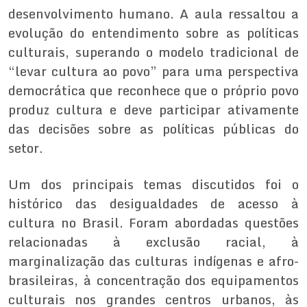
desenvolvimento humano. A aula ressaltou a
evolução do entendimento sobre as políticas
culturais, superando o modelo tradicional de
“levar cultura ao povo” para uma perspectiva
democrática que reconhece que o próprio povo
produz cultura e deve participar ativamente
das decisões sobre as políticas públicas do
setor.
Um dos principais temas discutidos foi o
histórico das desigualdades de acesso à
cultura no Brasil. Foram abordadas questões
relacionadas à exclusão racial, à
marginalização das culturas indígenas e afro-
brasileiras, à concentração dos equipamentos
culturais nos grandes centros urbanos, às