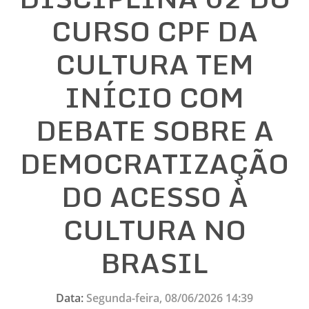
CURSO CPF DA
CULTURA TEM
INÍCIO COM
DEBATE SOBRE A
DEMOCRATIZAÇÃO
DO ACESSO À
CULTURA NO
BRASIL
Data:
Segunda-feira, 08/06/2026 14:39