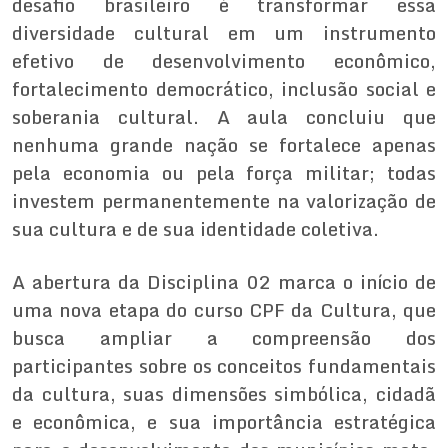
desafio brasileiro é transformar essa
diversidade cultural em um instrumento
efetivo de desenvolvimento econômico,
fortalecimento democrático, inclusão social e
soberania cultural. A aula concluiu que
nenhuma grande nação se fortalece apenas
pela economia ou pela força militar; todas
investem permanentemente na valorização de
sua cultura e de sua identidade coletiva.
A abertura da Disciplina 02 marca o início de
uma nova etapa do curso CPF da Cultura, que
busca ampliar a compreensão dos
participantes sobre os conceitos fundamentais
da cultura, suas dimensões simbólica, cidadã
e econômica, e sua importância estratégica