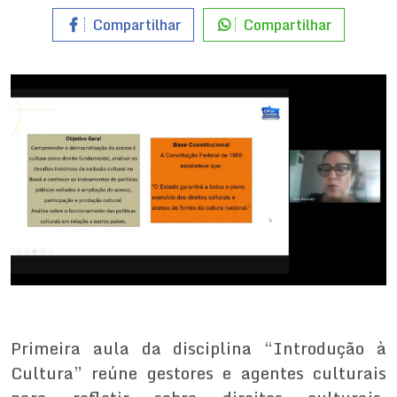
Compartilhar
Compartilhar
Primeira aula da disciplina “Introdução à
Cultura” reúne gestores e agentes culturais