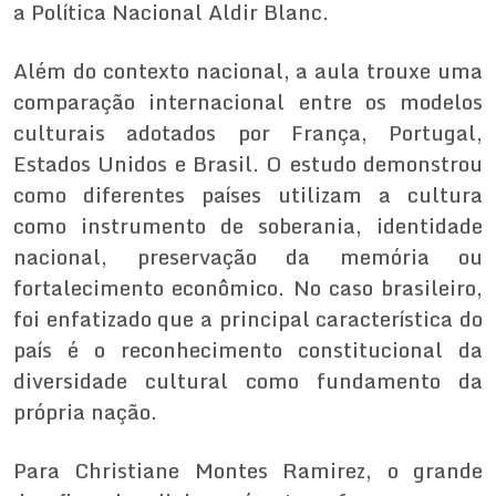
a Política Nacional Aldir Blanc.
Além do contexto nacional, a aula trouxe uma
comparação internacional entre os modelos
culturais adotados por França, Portugal,
Estados Unidos e Brasil. O estudo demonstrou
como diferentes países utilizam a cultura
como instrumento de soberania, identidade
nacional, preservação da memória ou
fortalecimento econômico. No caso brasileiro,
foi enfatizado que a principal característica do
país é o reconhecimento constitucional da
diversidade cultural como fundamento da
própria nação.
Para Christiane Montes Ramirez, o grande