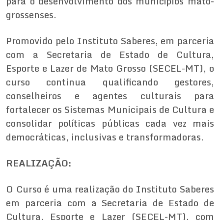
para o desenvolvimento dos municípios mato-
grossenses.
Promovido pelo Instituto Saberes, em parceria
com a Secretaria de Estado de Cultura,
Esporte e Lazer de Mato Grosso (SECEL-MT), o
curso continua qualificando gestores,
conselheiros e agentes culturais para
fortalecer os Sistemas Municipais de Cultura e
consolidar políticas públicas cada vez mais
democráticas, inclusivas e transformadoras.
REALIZAÇÃO:
O Curso é uma realização do Instituto Saberes
em parceria com a Secretaria de Estado de
Cultura, Esporte e Lazer (SECEL-MT), com