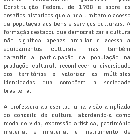
Constituição Federal de 1988 e sobre os
desafios históricos que ainda limitam o acesso
da população aos bens e serviços culturais. A
formação destacou que democratizar a cultura
não significa apenas ampliar o acesso a
equipamentos culturais, mas também
garantir a participação da população na
produção cultural, reconhecer a diversidade
dos territórios e valorizar as múltiplas
identidades que compõem a sociedade
brasileira.
A professora apresentou uma visão ampliada
do conceito de cultura, abordando-a como
modo de vida, expressão artística, patrimônio
material e imaterial e instrumento de