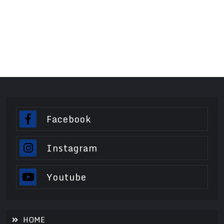
Facebook
Instagram
Youtube
HOME