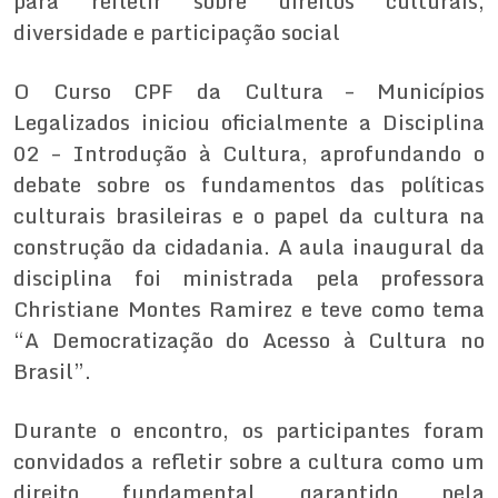
para refletir sobre direitos culturais,
diversidade e participação social
O Curso CPF da Cultura – Municípios
Legalizados iniciou oficialmente a Disciplina
02 – Introdução à Cultura, aprofundando o
debate sobre os fundamentos das políticas
culturais brasileiras e o papel da cultura na
construção da cidadania. A aula inaugural da
disciplina foi ministrada pela professora
Christiane Montes Ramirez e teve como tema
“A Democratização do Acesso à Cultura no
Brasil”.
Durante o encontro, os participantes foram
convidados a refletir sobre a cultura como um
direito fundamental garantido pela