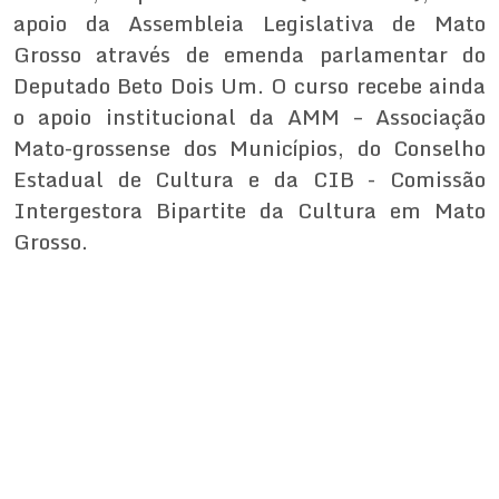
apoio da Assembleia Legislativa de Mato
Grosso através de emenda parlamentar do
Deputado Beto Dois Um. O curso recebe ainda
o apoio institucional da AMM – Associação
Mato-grossense dos Municípios, do Conselho
Estadual de Cultura e da CIB - Comissão
Intergestora Bipartite da Cultura em Mato
Grosso.