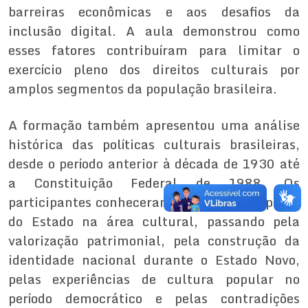
barreiras econômicas e aos desafios da
inclusão digital. A aula demonstrou como
esses fatores contribuíram para limitar o
exercício pleno dos direitos culturais por
amplos segmentos da população brasileira.
A formação também apresentou uma análise
histórica das políticas culturais brasileiras,
desde o período anterior à década de 1930 até
a Constituição Federal de 1988. Os
participantes conheceram a evolução do papel
do Estado na área cultural, passando pela
valorização patrimonial, pela construção da
identidade nacional durante o Estado Novo,
pelas experiências de cultura popular no
período democrático e pelas contradições