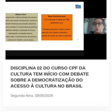
DISCIPLINA 02 DO CURSO CPF DA
CULTURA TEM INÍCIO COM DEBATE
SOBRE A DEMOCRATIZAÇÃO DO
ACESSO À CULTURA NO BRASIL
Segunda-feira, 08/06/2026