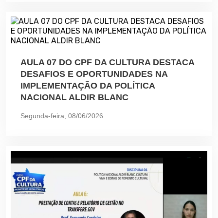
AULA 07 DO CPF DA CULTURA DESTACA
DESAFIOS E OPORTUNIDADES NA
IMPLEMENTAÇÃO DA POLÍTICA
NACIONAL ALDIR BLANC
Segunda-feira, 08/06/2026