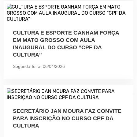
CULTURA E ESPORTE GANHAM FORÇA
EM MATO GROSSO COM AULA
INAUGURAL DO CURSO “CPF DA
CULTURA”
Segunda-feira, 06/04/2026
SECRETÁRIO JAN MOURA FAZ CONVITE
PARA INSCRIÇÃO NO CURSO CPF DA
CULTURA