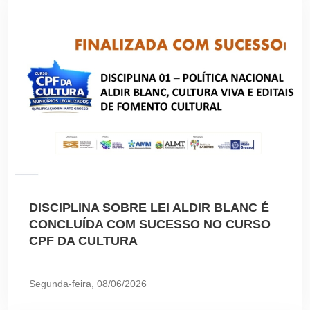
DISCIPLINA SOBRE LEI ALDIR BLANC É
CONCLUÍDA COM SUCESSO NO CURSO
CPF DA CULTURA
Segunda-feira, 08/06/2026