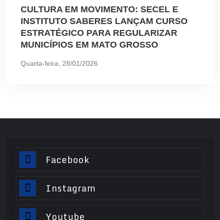
CULTURA EM MOVIMENTO: SECEL E
INSTITUTO SABERES LANÇAM CURSO
ESTRATÉGICO PARA REGULARIZAR
MUNICÍPIOS EM MATO GROSSO
Quarta-feira, 28/01/2026
Facebook
Instagram
Youtube