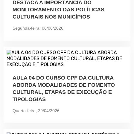
DESTACA A IMPORTÂNCIA DO
MONITORAMENTO DAS POLÍTICAS
CULTURAIS NOS MUNICÍPIOS
Segunda-feira, 08/06/2026
AULA 04 DO CURSO CPF DA CULTURA
ABORDA MODALIDADES DE FOMENTO
CULTURAL, ETAPAS DE EXECUÇÃO E
TIPOLOGIAS
Quarta-feira, 29/04/2026