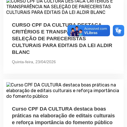
CURSO CPF DA CULTURA DESTACA
CRITÉRIOS E TRANSPARÊNCIA NA
SELEÇÃO DE PARECERISTAS
CULTURAIS PARA EDITAIS DA LEI ALDIR
BLANC
Quinta-feira, 23/04/2026
Curso CPF DA CULTURA destaca boas
práticas na elaboração de editais culturais
e reforça importância do fomento público