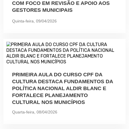
COM FOCO EM REVISÃO E APOIO AOS
GESTORES MUNICIPAIS
Quinta-feira, 09/04/2026
PRIMEIRA AULA DO CURSO CPF DA
CULTURA DESTACA FUNDAMENTOS DA
POLÍTICA NACIONAL ALDIR BLANC E
FORTALECE PLANEJAMENTO
CULTURAL NOS MUNICÍPIOS
Quarta-feira, 08/04/2026