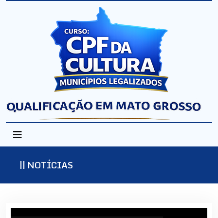
NOTÍCIAS