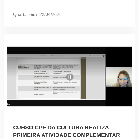
Quarta-feira, 22/04/2026
CURSO CPF DA CULTURA REALIZA
PRIMEIRA ATIVIDADE COMPLEMENTAR