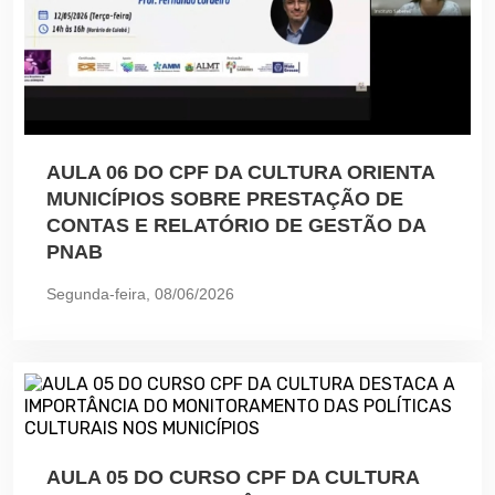
AULA 06 DO CPF DA CULTURA ORIENTA
MUNICÍPIOS SOBRE PRESTAÇÃO DE
CONTAS E RELATÓRIO DE GESTÃO DA
PNAB
Segunda-feira, 08/06/2026
AULA 05 DO CURSO CPF DA CULTURA