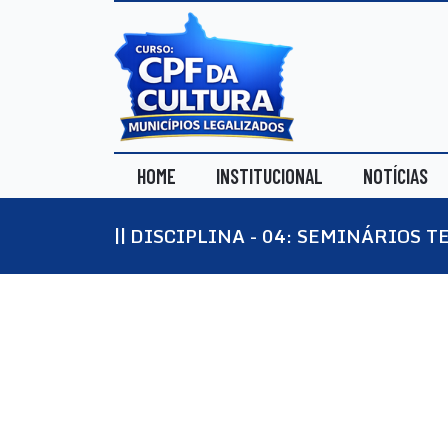
HOME
INSTITUCIONAL
NOTÍCIAS
DISCIPLINA - 04: SEMINÁRIOS 