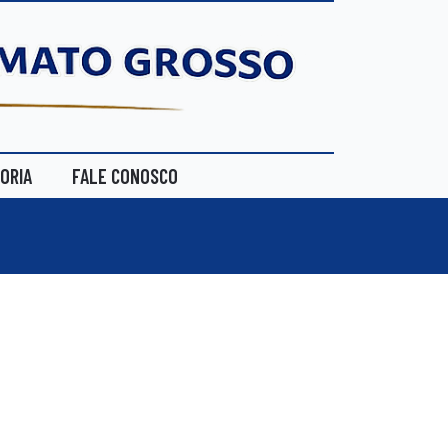
ORIA
FALE CONOSCO